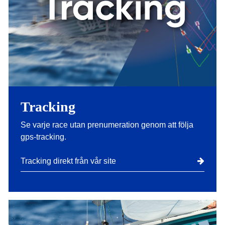
Tracking
Se varje race utan prenumeration genom att följa
gps-tracking.
Tracking direkt från vår site