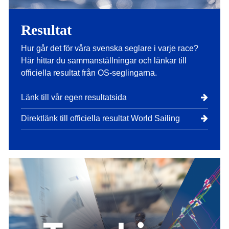
Resultat
Hur går det för våra svenska seglare i varje race?
Här hittar du sammanställningar och länkar till
officiella resultat från OS-seglingarna.
Länk till vår egen resultatsida
Direktlänk till officiella resultat World Sailing