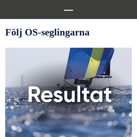
Följ OS-seglingarna