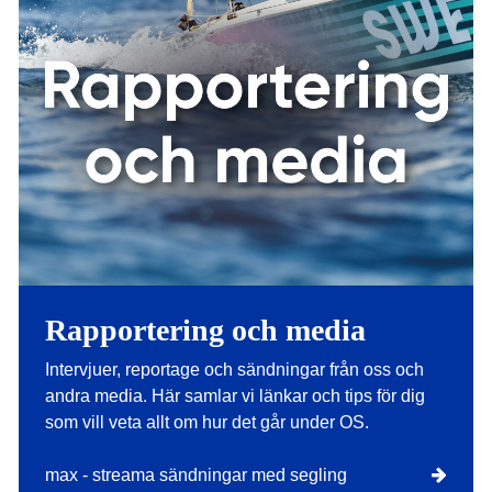
Rapportering och media
Intervjuer, reportage och sändningar från oss och
andra media. Här samlar vi länkar och tips för dig
som vill veta allt om hur det går under OS.
max - streama sändningar med segling